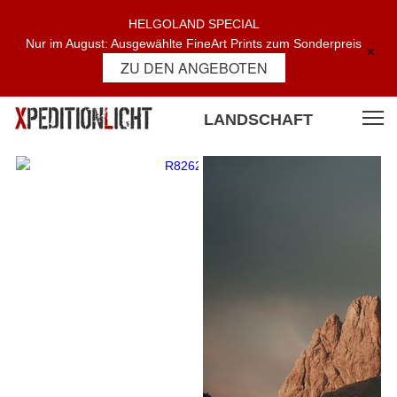
HELGOLAND SPECIAL
Nur im August: Ausgewählte FineArt Prints zum Sonderpreis
×
ZU DEN ANGEBOTEN
LANDSCHAFT